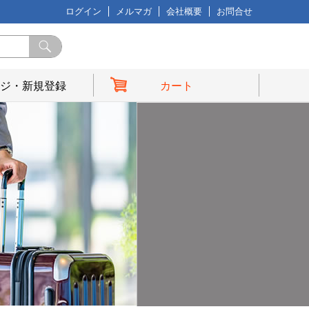
ログイン
メルマガ
会社概要
お問合せ
ジ・新規登録
カート