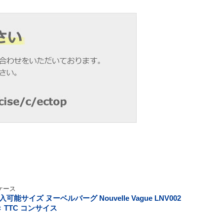
ケース
サイズ ヌーベルバーグ Nouvelle Vague LNV002
 TTC コンサイス