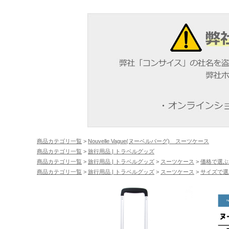
商品カテゴリ一覧
>
Nouvelle Vague(ヌーベルバーグ) スーツケース
商品カテゴリ一覧
>
旅行用品 | トラベルグッズ
商品カテゴリ一覧
>
旅行用品 | トラベルグッズ
>
スーツケース
>
価格で選ぶ
商品カテゴリ一覧
>
旅行用品 | トラベルグッズ
>
スーツケース
>
サイズで選