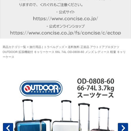
商品カテゴリ一覧
>
旅行用品 | トラベルグッズ
> 送料無料 正規品 アウトドアプロダクツ
OUTDOOR 拡張機能付 キャリーケース 66L 74L OD-0808-60 メンズ レディース 軽量 キャリ
ーケース