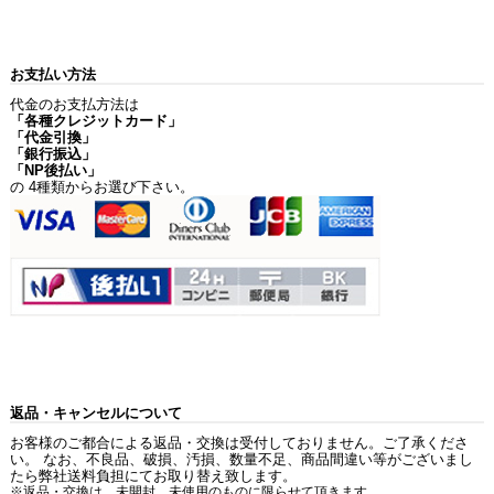
お支払い方法
代金のお支払方法は
「各種クレジットカード」
「代金引換」
「銀行振込」
「NP後払い」
の 4種類からお選び下さい。
返品・キャンセルについて
お客様のご都合による返品・交換は受付しておりません。ご了承くださ
い。 なお、不良品、破損、汚損、数量不足、商品間違い等がございまし
たら弊社送料負担にてお取り替え致します。
※返品・交換は、未開封、未使用のものに限らせて頂きます。