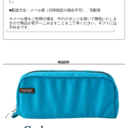
い。
■配送方法：メール便（日時指定の場合不可）、宅配便
※メール便をご利用の場合、中のスポンジを抜いて梱包いたしま
すので商品が若干へこみますことをご了承ください。ギフトには
不向きです。
商品説明