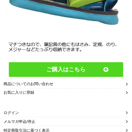
ご購入はこちら
商品についてのお問い合わせ
お気に入りに登録
ログイン
メルマガ申込/停止
特定商取引法に基づく表示