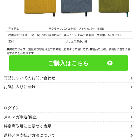
ご購入はこちら
商品についてのお問い合わせ
お気に入りに登録
ログイン
メルマガ申込/停止
特定商取引法に基づく表示
送料とお支払い方法について