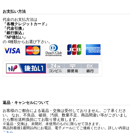
お支払い方法
代金のお支払方法は
「各種クレジットカード」
「代金引換」
「銀行振込」
「NP後払い」
の 4種類からお選び下さい。
返品・キャンセルについて
お客様のご都合による返品・交換は受付しておりません。ご了承くださ
い。 なお、不良品、破損、汚損、数量不足、商品間違い等がございまし
たら弊社送料負担にてお取り替え致します。
※返品・交換は、未開封、未使用のものに限らせて頂きます。
商品到着後1週間以内にお電話、電子メールにてご連絡ください。詳しい内容は
こちら