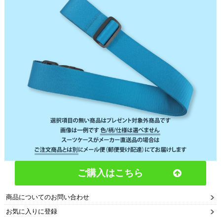
ご購入はこちら
商品についてのお問い合わせ
お気に入りに登録