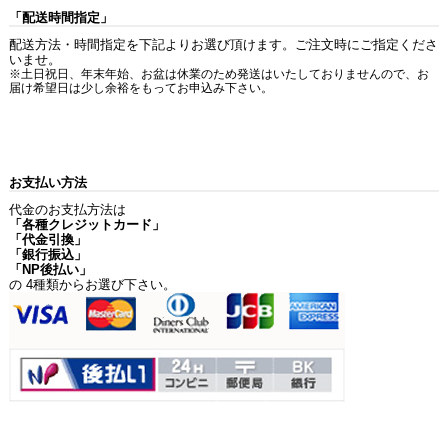
「配送時間指定」
配送方法・時間指定を下記よりお選び頂けます。ご注文時にご指定くださ
いませ。
※土日祝日、年末年始、お盆は休業のため発送はいたしておりませんので、お
届け希望日は少し余裕をもってお申込み下さい。
お支払い方法
代金のお支払方法は
「各種クレジットカード」
「代金引換」
「銀行振込」
「NP後払い」
の 4種類からお選び下さい。