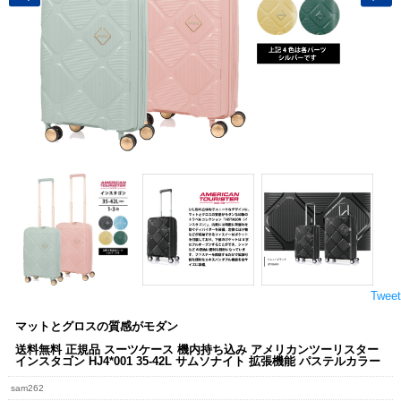
Tweet
マットとグロスの質感がモダン
送料無料 正規品 スーツケース 機内持ち込み アメリカンツーリスター
インスタゴン HJ4*001 35-42L サムソナイト 拡張機能 パステルカラー
sam262