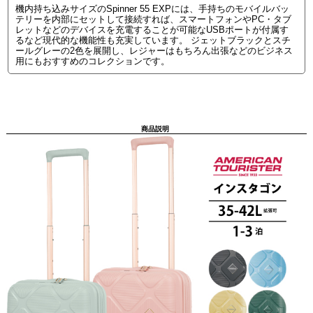
機内持ち込みサイズのSpinner 55 EXPには、手持ちのモバイルバッ
テリーを内部にセットして接続すれば、スマートフォンやPC・タブ
レットなどのデバイスを充電することが可能なUSBポートが付属す
るなど現代的な機能性も充実しています。 ジェットブラックとスチ
ールグレーの2色を展開し、レジャーはもちろん出張などのビジネス
用にもおすすめのコレクションです。
商品説明