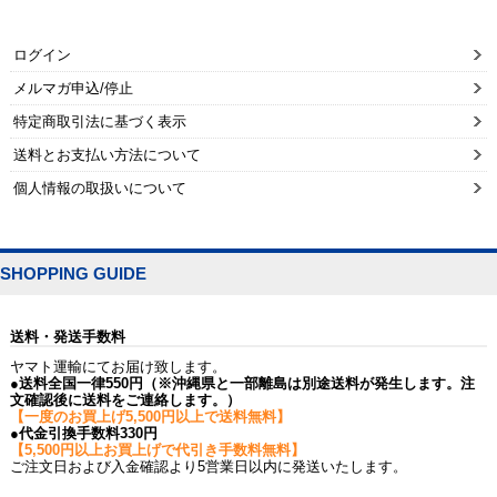
ログイン
メルマガ申込/停止
特定商取引法に基づく表示
送料とお支払い方法について
個人情報の取扱いについて
SHOPPING GUIDE
送料・発送手数料
ヤマト運輸にてお届け致します。
●送料全国一律550円（※沖縄県と一部離島は別途送料が発生します。注
文確認後に送料をご連絡します。）
【一度のお買上げ5,500円以上で送料無料】
●代金引換手数料330円
【5,500円以上お買上げで代引き手数料無料】
ご注文日および入金確認より5営業日以内に発送いたします。