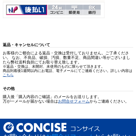
返品・キャンセルについて
お客様のご都合による返品・交換は受付しておりません。ご了承くださ
い。 なお、不良品、破損、汚損、数量不足、商品間違い等がございまし
たら弊社送料負担にてお取り替え致します。
※返品・交換は、未開封、未使用のものに限らせて頂きます。
商品到着後1週間以内にお電話、電子メールにてご連絡ください。詳しい内容は
こちら
その他
購入後「購入内容のご確認」のメールをお送りします。
万が一メールが届かない場合は
お問合せフォーム
からご連絡ください。