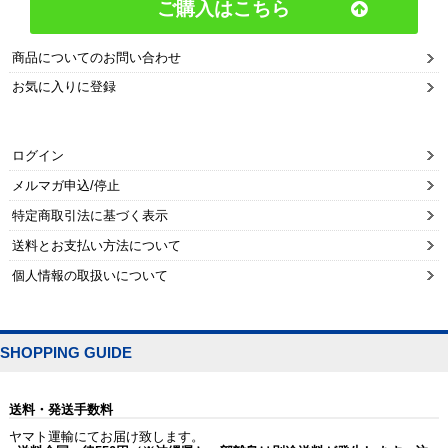
ご購入はこちら
商品についてのお問い合わせ
お気に入りに登録
ログイン
メルマガ申込/停止
特定商取引法に基づく表示
送料とお支払い方法について
個人情報の取扱いについて
SHOPPING GUIDE
送料・発送手数料
ヤマト運輸にてお届け致します。