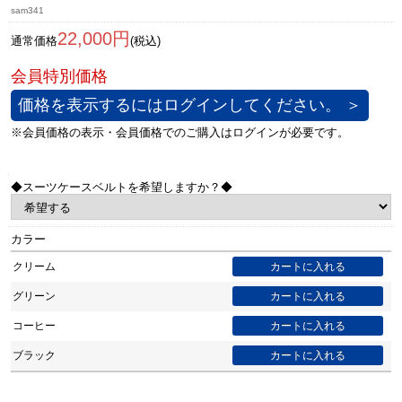
sam341
22,000円
通常価格
(税込)
価格を表示するにはログインしてください。 ＞
◆スーツケースベルトを希望しますか？◆
カラー
クリーム
グリーン
コーヒー
ブラック