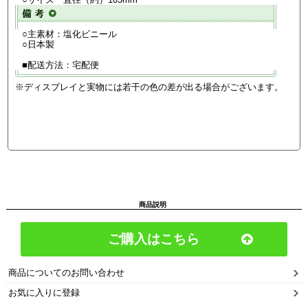
○主素材：塩化ビニール
○日本製
■配送方法：宅配便
※ディスプレイと実物には若干の色の差が出る場合がございます。
商品説明
ご購入はこちら
商品についてのお問い合わせ
お気に入りに登録