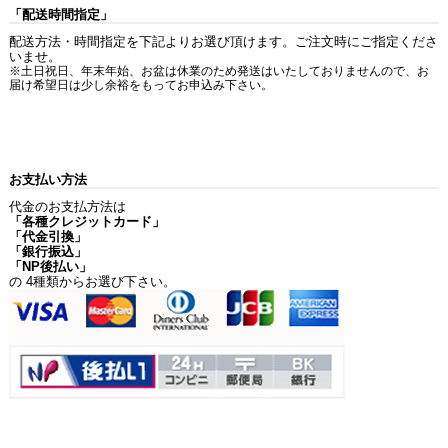
「配送時間指定」
配送方法・時間指定を下記よりお選び頂けます。ご注文時にご指定くださ
いませ。
※土日祝日、年末年始、お盆は休業のため発送はいたしておりませんので、お
届け希望日は少し余裕をもってお申込み下さい。
お支払い方法
代金のお支払方法は
「各種クレジットカード」
「代金引換」
「銀行振込」
「NP後払い」
の 4種類からお選び下さい。