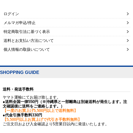
ログイン
メルマガ申込/停止
特定商取引法に基づく表示
送料とお支払い方法について
個人情報の取扱いについて
SHOPPING GUIDE
送料・発送手数料
ヤマト運輸にてお届け致します。
●送料全国一律550円（※沖縄県と一部離島は別途送料が発生します。注
文確認後に送料をご連絡します。）
【一度のお買上げ5,500円以上で送料無料】
●代金引換手数料330円
【5,500円以上お買上げで代引き手数料無料】
ご注文日および入金確認より5営業日以内に発送いたします。