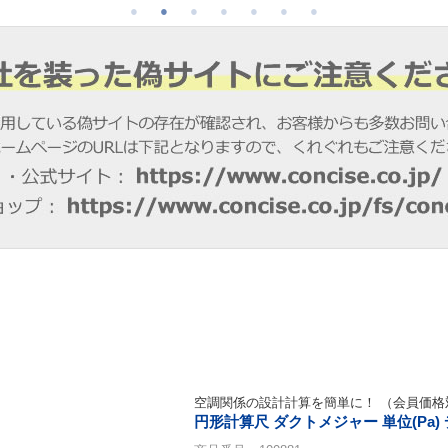
空調関係の設計計算を簡単に！ （会員価格
円形計算尺 ダクトメジャー 単位(Pa)