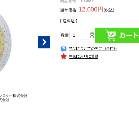
商品番号 100881
12,000円
通常価格
(税込)
[ 送料込 ]
数量