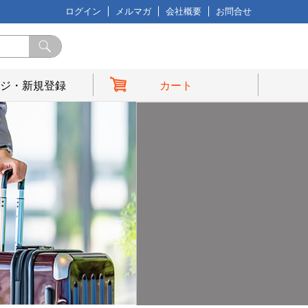
ログイン
メルマガ
会社概要
お問合せ
ジ・新規登録
カート