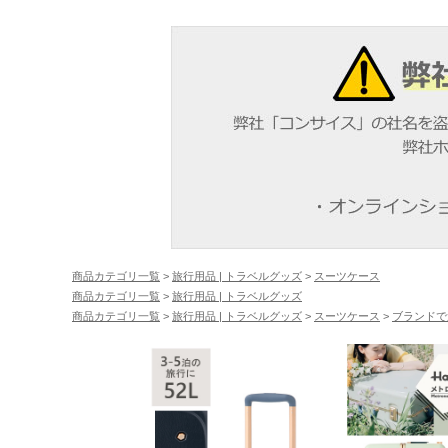
商品カテゴリ一覧
>
旅行用品 | トラベルグッズ
>
スーツケース
商品カテゴリ一覧
>
旅行用品 | トラベルグッズ
商品カテゴリ一覧
>
旅行用品 | トラベルグッズ
>
スーツケース
>
ブランドで