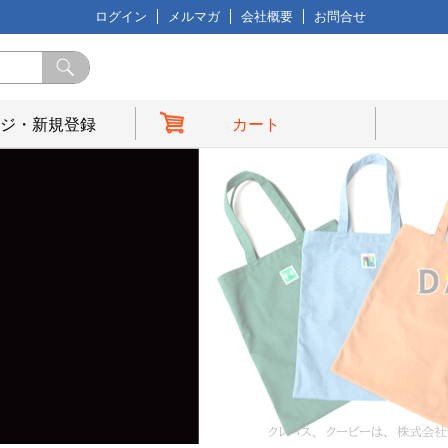
ログイン
メルマガ
会社概要
お問合せ
ジ・新規登録
カート