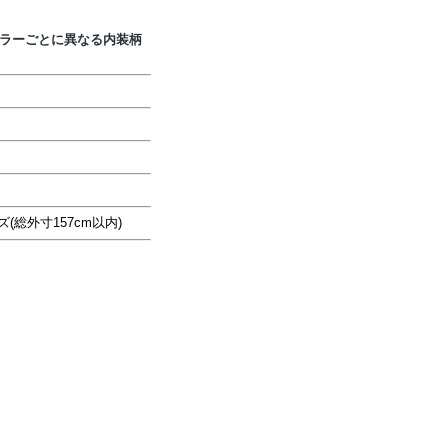
ラーごとに異なる内装柄
総外寸157cm以内)