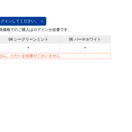
グインしてください。 ＞
04 シーグリーンミント
06 バーチホワイト
×
×
せん。ただいま在庫がございません。