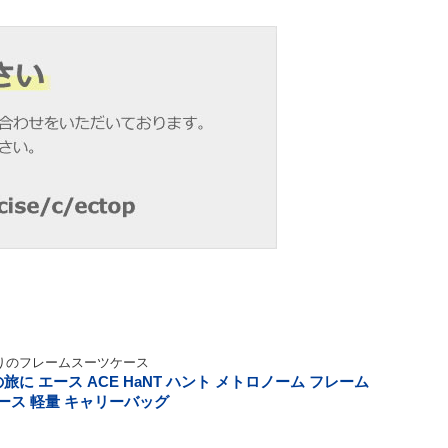
りのフレームスーツケース
旅に エース ACE HaNT ハント メトロノーム フレーム
ディース 軽量 キャリーバッグ