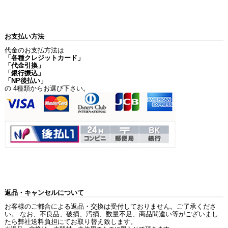
お支払い方法
代金のお支払方法は
「各種クレジットカード」
「代金引換」
「銀行振込」
「NP後払い」
の 4種類からお選び下さい。
返品・キャンセルについて
お客様のご都合による返品・交換は受付しておりません。ご了承くださ
い。 なお、不良品、破損、汚損、数量不足、商品間違い等がございまし
たら弊社送料負担にてお取り替え致します。