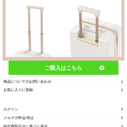
ご購入はこちら
商品についてのお問い合わせ
お気に入りに登録
ログイン
メルマガ申込/停止
特定商取引法に基づく表示