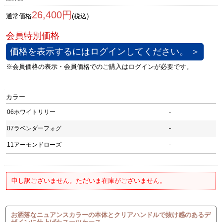
26,400円
通常価格
(税込)
価格を表示するにはログインしてください。 ＞
カラー
06ホワイトリリー
-
07ラベンダーフォグ
-
11アーモンドローズ
-
申し訳ございません。ただいま在庫がございません。
お洒落なニュアンスカラーの本体とクリアハンドルで抜け感のあるデ