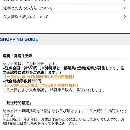
送料とお支払い方法について
個人情報の取扱いについて
SHOPPING GUIDE
送料・発送手数料
ヤマト運輸にてお届け致します。
●送料全国一律550円（※沖縄県と一部離島は別途送料が発生します。注
文確認後に送料をご連絡します。）
【一度のお買上げ5,500円以上で送料無料】
●代金引換手数料330円
【5,500円以上お買上げで代引き手数料無料】
ご注文日および入金確認より5営業日以内に発送いたします。
「配送時間指定」
配送方法・時間指定を下記よりお選び頂けます。ご注文時にご指定くださ
いませ。
※土日祝日、年末年始、お盆は休業のため発送はいたしておりませんので、お
届け希望日は少し余裕をもってお申込み下さい。