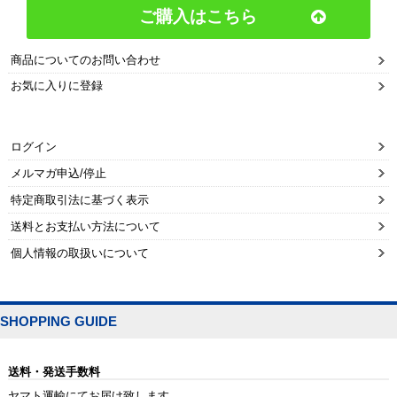
ご購入はこちら
商品についてのお問い合わせ
お気に入りに登録
ログイン
メルマガ申込/停止
特定商取引法に基づく表示
送料とお支払い方法について
個人情報の取扱いについて
SHOPPING GUIDE
送料・発送手数料
ヤマト運輸にてお届け致します。