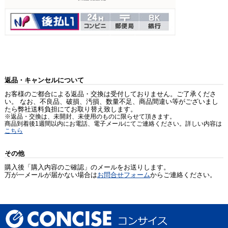
返品・キャンセルについて
お客様のご都合による返品・交換は受付しておりません。ご了承くださ
い。 なお、不良品、破損、汚損、数量不足、商品間違い等がございまし
たら弊社送料負担にてお取り替え致します。
※返品・交換は、未開封、未使用のものに限らせて頂きます。
商品到着後1週間以内にお電話、電子メールにてご連絡ください。詳しい内容は
こちら
その他
購入後「購入内容のご確認」のメールをお送りします。
万が一メールが届かない場合は
お問合せフォーム
からご連絡ください。