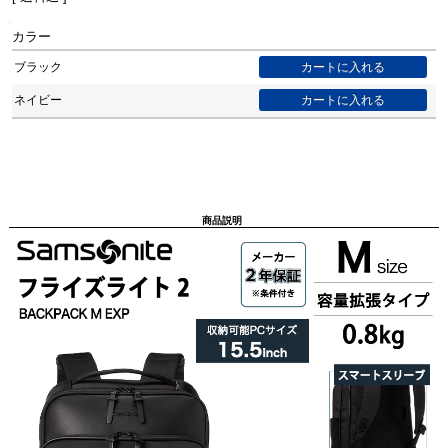
カラー
ブラック
ネイビー
商品説明