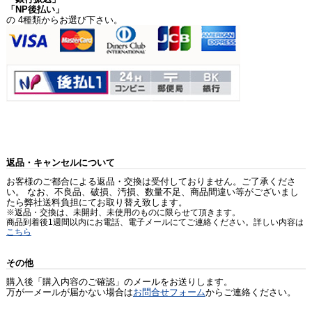
「NP後払い」
の 4種類からお選び下さい。
返品・キャンセルについて
お客様のご都合による返品・交換は受付しておりません。ご了承くださ
い。 なお、不良品、破損、汚損、数量不足、商品間違い等がございまし
たら弊社送料負担にてお取り替え致します。
※返品・交換は、未開封、未使用のものに限らせて頂きます。
商品到着後1週間以内にお電話、電子メールにてご連絡ください。詳しい内容は
こちら
その他
購入後「購入内容のご確認」のメールをお送りします。
万が一メールが届かない場合は
お問合せフォーム
からご連絡ください。