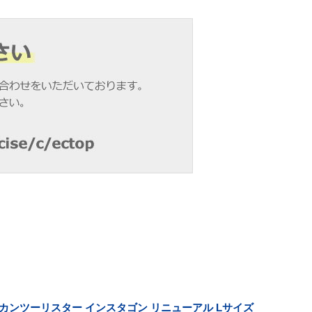
リカンツーリスター インスタゴン リニューアル Lサイズ