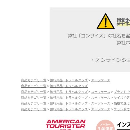
商品カテゴリ一覧
>
旅行用品 | トラベルグッズ
>
スーツケース
商品カテゴリ一覧
>
旅行用品 | トラベルグッズ
商品カテゴリ一覧
>
旅行用品 | トラベルグッズ
>
スーツケース
>
ブランドで
商品カテゴリ一覧
>
旅行用品 | トラベルグッズ
>
スーツケース
>
サイズで選
商品カテゴリ一覧
>
旅行用品 | トラベルグッズ
>
スーツケース
>
価格で選ぶ
商品カテゴリ一覧
>
旅行用品 | トラベルグッズ
>
スーツケース
>
ブランドで