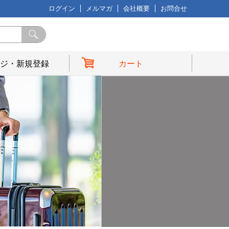
ログイン
メルマガ
会社概要
お問合せ
ジ・新規登録
カート