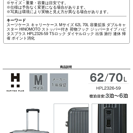
※サイズ・重量・容量は目安です。
※仕様は予告なく変更になる場合があります。
※写真は環境により実物と見え方が異なる場合があります。
キーワード
スーツケース キャリーケース Mサイズ 62L 70L 容量拡張 ダブルキャ
スター HINOMOTO ストッパー付き 荷物フック ジッパータイプ ハピ
タスプラス HPL2326-59 TSロック ダイヤルロック 出張 旅行 連休 帰
省 ポイント消化
商品説明