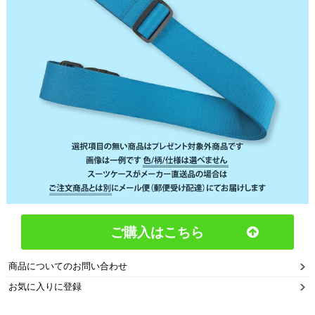
ご購入はこちら
商品についてのお問い合わせ
お気に入りに登録