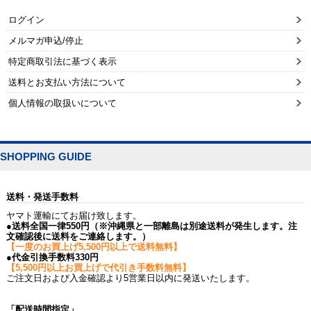
ログイン
メルマガ申込/停止
特定商取引法に基づく表示
送料とお支払い方法について
個人情報の取扱いについて
SHOPPING GUIDE
送料・発送手数料
ヤマト運輸にてお届け致します。
●送料全国一律550円（※沖縄県と一部離島は別途送料が発生します。注
文確認後に送料をご連絡します。）
【一度のお買上げ5,500円以上で送料無料】
●代金引換手数料330円
【5,500円以上お買上げで代引き手数料無料】
ご注文日および入金確認より5営業日以内に発送いたします。
「配送時間指定」