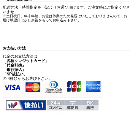
配送方法・時間指定を下記よりお選び頂けます。ご注文時にご指定くださ
いませ。
※土日祝日、年末年始、お盆は休業のため発送はいたしておりませんので、お
届け希望日は少し余裕をもってお申込み下さい。
お支払い方法
代金のお支払方法は
「各種クレジットカード」
「代金引換」
「銀行振込」
「NP後払い」
の 4種類からお選び下さい。