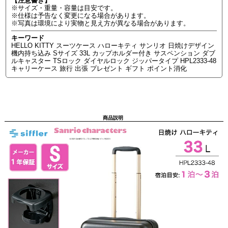
【注意書き】
※サイズ・重量・容量は目安です。
※仕様は予告なく変更になる場合があります。
※写真は環境により実物と見え方が異なる場合があります。
キーワード
HELLO KITTY スーツケース ハローキティ サンリオ 日焼けデザイン
機内持ち込み Sサイズ 33L カップホルダー付き サスペンション ダブ
ルキャスター TSロック ダイヤルロック ジッパータイプ HPL2333-48
キャリーケース 旅行 出張 プレゼント ギフト ポイント消化
商品説明