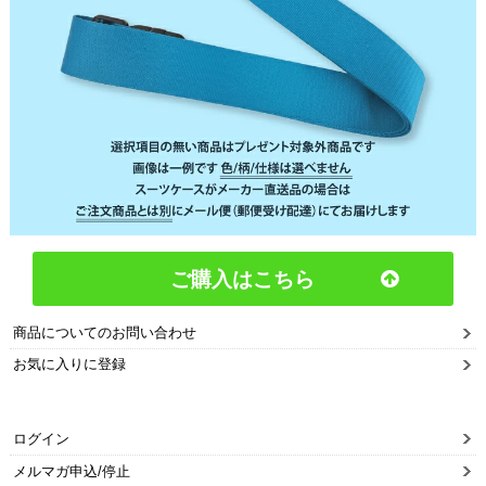
ご購入はこちら
商品についてのお問い合わせ
お気に入りに登録
ログイン
メルマガ申込/停止