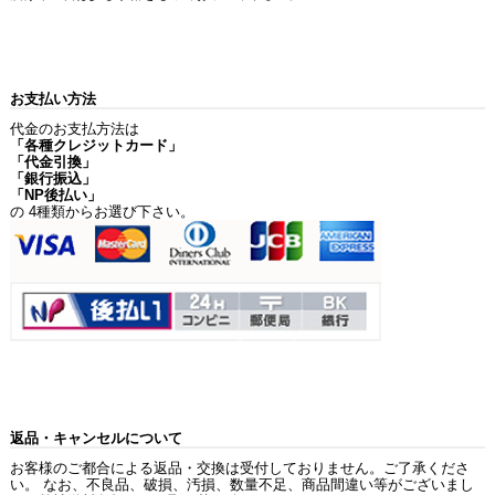
お支払い方法
代金のお支払方法は
「各種クレジットカード」
「代金引換」
「銀行振込」
「NP後払い」
の 4種類からお選び下さい。
返品・キャンセルについて
お客様のご都合による返品・交換は受付しておりません。ご了承くださ
い。 なお、不良品、破損、汚損、数量不足、商品間違い等がございまし