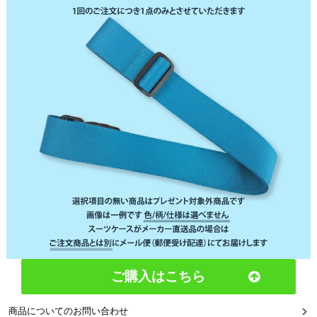
ご購入はこちら
商品についてのお問い合わせ