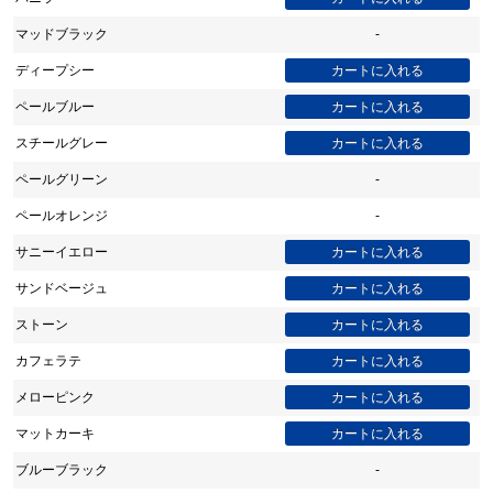
マッドブラック
-
ディープシー
ペールブルー
スチールグレー
ペールグリーン
-
ペールオレンジ
-
サニーイエロー
サンドベージュ
ストーン
カフェラテ
メローピンク
マットカーキ
ブルーブラック
-