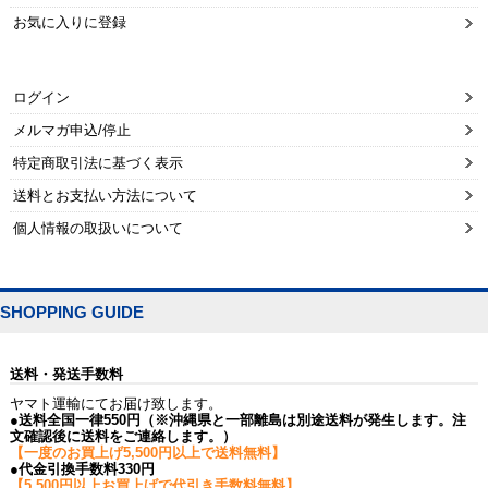
お気に入りに登録
ログイン
メルマガ申込/停止
特定商取引法に基づく表示
送料とお支払い方法について
個人情報の取扱いについて
SHOPPING GUIDE
送料・発送手数料
ヤマト運輸にてお届け致します。
●送料全国一律550円（※沖縄県と一部離島は別途送料が発生します。注
文確認後に送料をご連絡します。）
【一度のお買上げ5,500円以上で送料無料】
●代金引換手数料330円
【5,500円以上お買上げで代引き手数料無料】