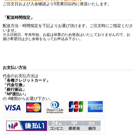
ご注文日および入金確認より5営業日以内に発送いたします。
「配送時間指定」
配送方法・時間指定を下記よりお選び頂けます。ご注文時にご指定くださ
いませ。
※土日祝日、年末年始、お盆は休業のため発送はいたしておりませんので、お
届け希望日は少し余裕をもってお申込み下さい。
お支払い方法
代金のお支払方法は
「各種クレジットカード」
「代金引換」
「銀行振込」
「NP後払い」
の 4種類からお選び下さい。