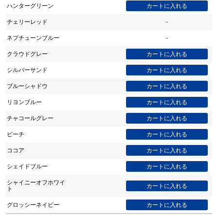
ハンターグリーン
チェリーレッド
-
ネプチューンブルー
-
クラウドグレー
シルバーサンド
ブルーシャドウ
リヨンブルー
チャコールグレー
ピーチ
ココア
シェイドブルー
シャイニーオフホワイ
ト
グロッシーネイビー