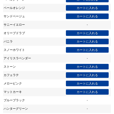
ペールオレンジ
サンドベージュ
サニーイエロー
-
オリーブドラブ
バニラ
スノーホワイト
アイリスラベンダー
-
ストーン
カフェラテ
メローピンク
マットカーキ
ブルーブラック
-
ハンターグリーン
-