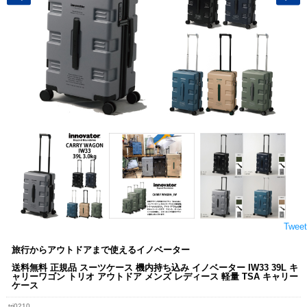
Tweet
旅行からアウトドアまで使えるイノベーター
送料無料 正規品 スーツケース 機内持ち込み イノベーター IW33 39L キ
ャリーワゴン トリオ アウトドア メンズ レディース 軽量 TSA キャリー
ケース
tri0210