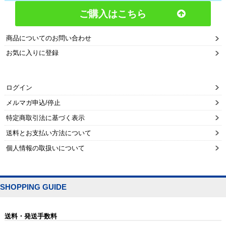
ご購入はこちら
商品についてのお問い合わせ
お気に入りに登録
ログイン
メルマガ申込/停止
特定商取引法に基づく表示
送料とお支払い方法について
個人情報の取扱いについて
SHOPPING GUIDE
送料・発送手数料