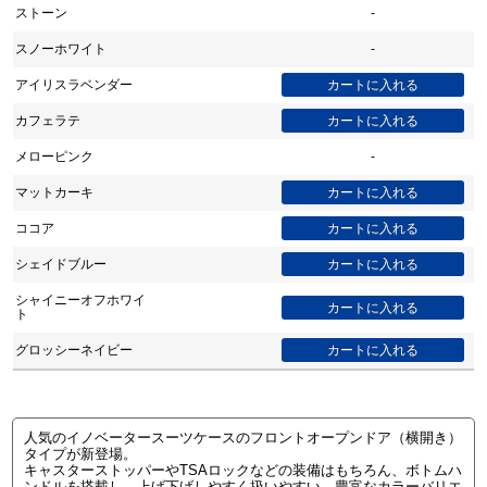
ストーン
-
スノーホワイト
-
アイリスラベンダー
カフェラテ
メローピンク
-
マットカーキ
ココア
シェイドブルー
シャイニーオフホワイ
ト
グロッシーネイビー
人気のイノベータースーツケースのフロントオープンドア（横開き）
タイプが新登場。
キャスターストッパーやTSAロックなどの装備はもちろん、ボトムハ
ンドルを搭載し、上げ下げしやすく扱いやすい。豊富なカラーバリエ