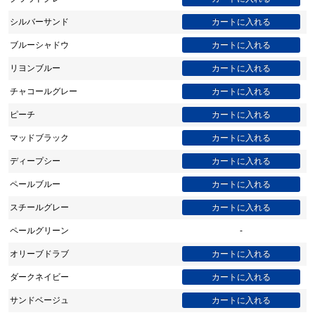
シルバーサンド
ブルーシャドウ
リヨンブルー
チャコールグレー
ピーチ
マッドブラック
ディープシー
ペールブルー
スチールグレー
ペールグリーン
-
オリーブドラブ
ダークネイビー
サンドベージュ