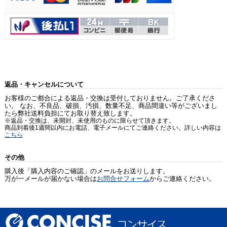
返品・キャンセルについて
お客様のご都合による返品・交換は受付しておりません。ご了承くださ
い。 なお、不良品、破損、汚損、数量不足、商品間違い等がございまし
たら弊社送料負担にてお取り替え致します。
※返品・交換は、未開封、未使用のものに限らせて頂きます。
商品到着後1週間以内にお電話、電子メールにてご連絡ください。詳しい内容は
こちら
その他
購入後「購入内容のご確認」のメールをお送りします。
万が一メールが届かない場合は
お問合せフォーム
からご連絡ください。