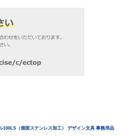
ル100LS（側面ステンレス加工） デザイン文具 事務用品