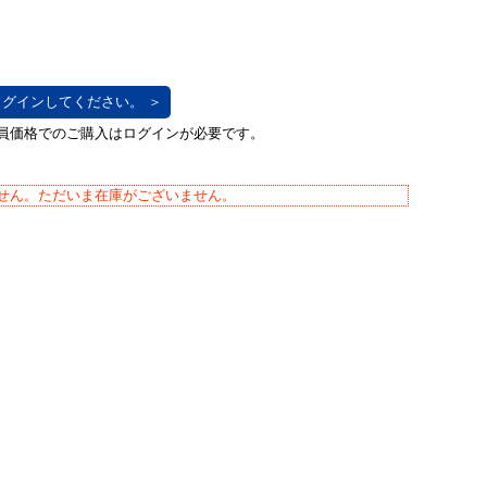
グインしてください。 ＞
せん。ただいま在庫がございません。