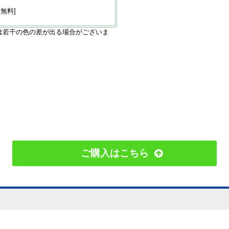
無料]
は若干の色の差が出る場合がございま
ご購入はこちら