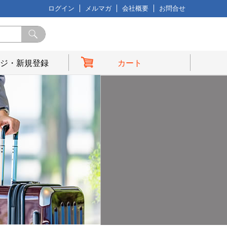
ログイン
メルマガ
会社概要
お問合せ
ジ・新規登録
カート