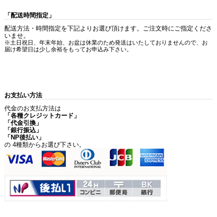
「配送時間指定」
配送方法・時間指定を下記よりお選び頂けます。ご注文時にご指定くださ
いませ。
※土日祝日、年末年始、お盆は休業のため発送はいたしておりませんので、お
届け希望日は少し余裕をもってお申込み下さい。
お支払い方法
代金のお支払方法は
「各種クレジットカード」
「代金引換」
「銀行振込」
「NP後払い」
の 4種類からお選び下さい。