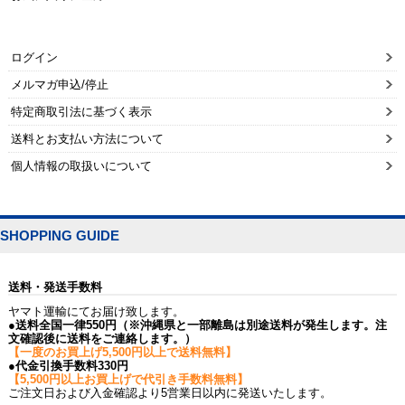
ログイン
メルマガ申込/停止
特定商取引法に基づく表示
送料とお支払い方法について
個人情報の取扱いについて
SHOPPING GUIDE
送料・発送手数料
ヤマト運輸にてお届け致します。
●送料全国一律550円（※沖縄県と一部離島は別途送料が発生します。注
文確認後に送料をご連絡します。）
【一度のお買上げ5,500円以上で送料無料】
●代金引換手数料330円
【5,500円以上お買上げで代引き手数料無料】
ご注文日および入金確認より5営業日以内に発送いたします。