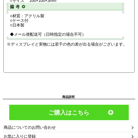
○サイズ 200×100×3mm
○材質：アクリル製
○ケース付
○日本製
◆メール便配送可（日時指定の場合不可）
※ディスプレイと実物には若干の色の差が出る場合がございます。
商品説明
ご購入はこちら
商品についてのお問い合わせ
お気に入りに登録