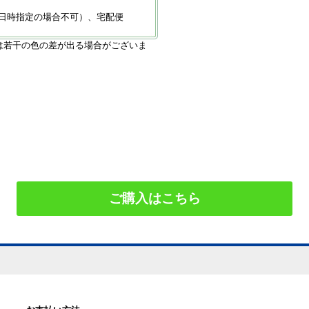
日時指定の場合不可）、宅配便
は若干の色の差が出る場合がございま
ご購入はこちら