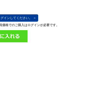
グインしてください。 ＞