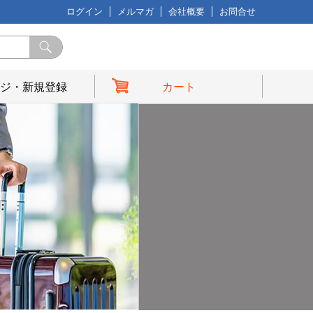
ログイン
メルマガ
会社概要
お問合せ
ジ・新規登録
カート