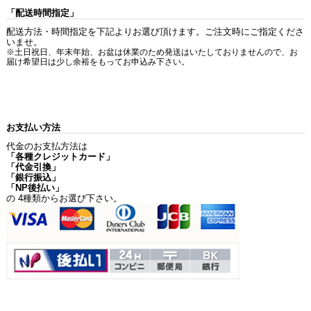
「配送時間指定」
配送方法・時間指定を下記よりお選び頂けます。ご注文時にご指定くださ
いませ。
※土日祝日、年末年始、お盆は休業のため発送はいたしておりませんので、お
届け希望日は少し余裕をもってお申込み下さい。
お支払い方法
代金のお支払方法は
「各種クレジットカード」
「代金引換」
「銀行振込」
「NP後払い」
の 4種類からお選び下さい。