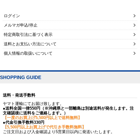
ログイン
メルマガ申込/停止
特定商取引法に基づく表示
送料とお支払い方法について
個人情報の取扱いについて
SHOPPING GUIDE
送料・発送手数料
ヤマト運輸にてお届け致します。
●送料全国一律550円（※沖縄県と一部離島は別途送料が発生します。注
文確認後に送料をご連絡します。）
【一度のお買上げ5,500円以上で送料無料】
●代金引換手数料330円
【5,500円以上お買上げで代引き手数料無料】
ご注文日および入金確認より5営業日以内に発送いたします。