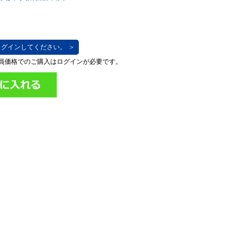
グインしてください。 ＞