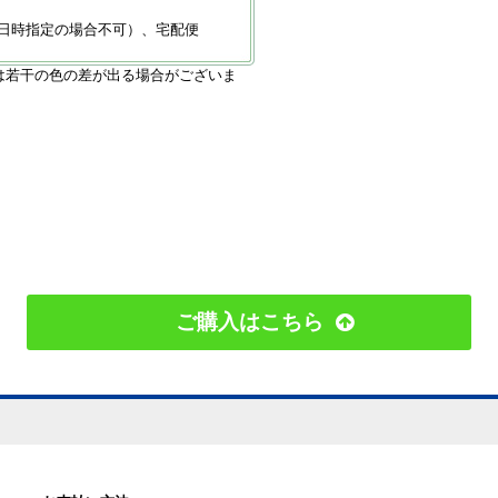
日時指定の場合不可）、宅配便
は若干の色の差が出る場合がございま
ご購入はこちら