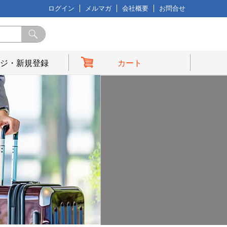
ログイン
メルマガ
会社概要
お問合せ
ジ・新規登録
カート