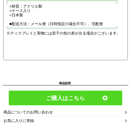
○材質：アクリル製
○ケース入り
○日本製
■配送方法：メール便（日時指定の場合不可）、宅配便
※ディスプレイと実物には若干の色の差が出る場合がございます。
商品説明
ご購入はこちら
商品についてのお問い合わせ
お気に入りに登録