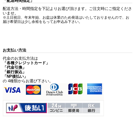
「配送時間指定」
配送方法・時間指定を下記よりお選び頂けます。ご注文時にご指定くださ
いませ。
※土日祝日、年末年始、お盆は休業のため発送はいたしておりませんので、お
届け希望日は少し余裕をもってお申込み下さい。
お支払い方法
代金のお支払方法は
「各種クレジットカード」
「代金引換」
「銀行振込」
「NP後払い」
の 4種類からお選び下さい。