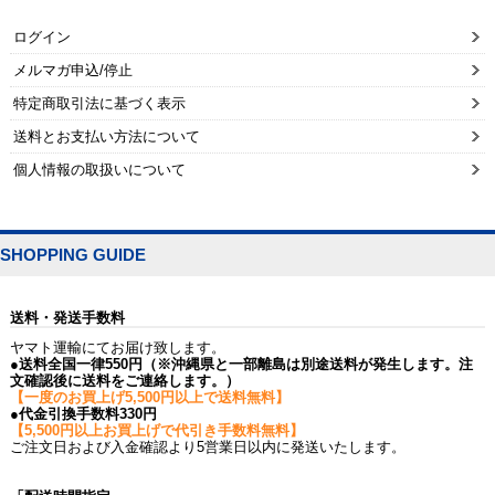
ログイン
メルマガ申込/停止
特定商取引法に基づく表示
送料とお支払い方法について
個人情報の取扱いについて
SHOPPING GUIDE
送料・発送手数料
ヤマト運輸にてお届け致します。
●送料全国一律550円（※沖縄県と一部離島は別途送料が発生します。注
文確認後に送料をご連絡します。）
【一度のお買上げ5,500円以上で送料無料】
●代金引換手数料330円
【5,500円以上お買上げで代引き手数料無料】
ご注文日および入金確認より5営業日以内に発送いたします。