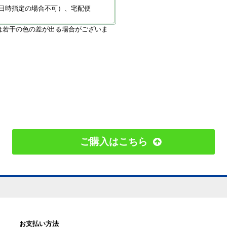
日時指定の場合不可）、宅配便
は若干の色の差が出る場合がございま
ご購入はこちら
お支払い方法