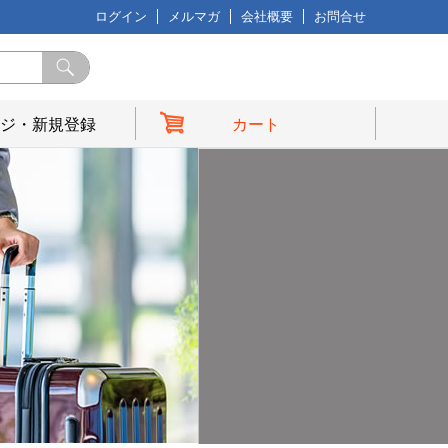
ログイン
メルマガ
会社概要
お問合せ
ジ・新規登録
カート