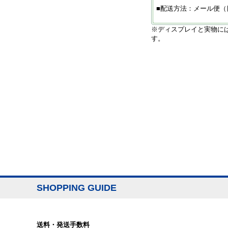
■配送方法：メール便（
※ディスプレイと実物に
す。
SHOPPING GUIDE
送料・発送手数料