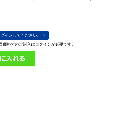
グインしてください。 ＞