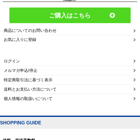
ご購入はこちら
商品についてのお問い合わせ
お気に入りに登録
ログイン
メルマガ申込/停止
特定商取引法に基づく表示
送料とお支払い方法について
個人情報の取扱いについて
SHOPPING GUIDE