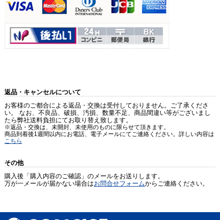
返品・キャンセルについて
お客様のご都合による返品・交換は受付しておりません。ご了承くださ
い。 なお、不良品、破損、汚損、数量不足、商品間違い等がございまし
たら弊社送料負担にてお取り替え致します。
※返品・交換は、未開封、未使用のものに限らせて頂きます。
商品到着後1週間以内にお電話、電子メールにてご連絡ください。詳しい内容は
こちら
その他
購入後「購入内容のご確認」のメールをお送りします。
万が一メールが届かない場合は
お問合せフォーム
からご連絡ください。