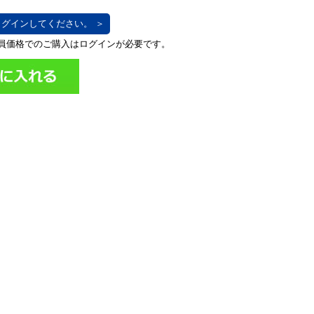
グインしてください。 ＞