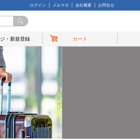
ログイン
メルマガ
会社概要
お問合せ
ジ・新規登録
カート