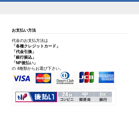
お支払い方法
代金のお支払方法は
「各種クレジットカード」
「代金引換」
「銀行振込」
「NP後払い」
の 4種類からお選び下さい。