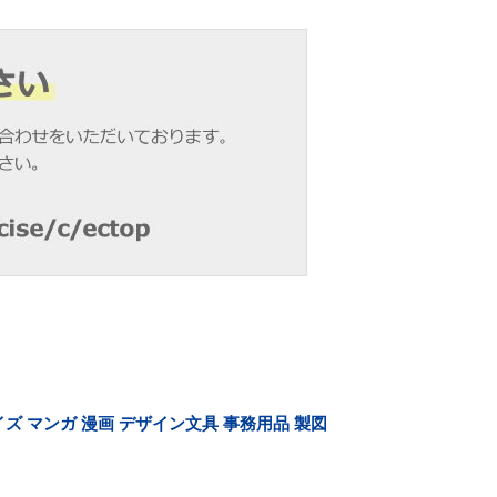
ズ マンガ 漫画 デザイン文具 事務用品 製図