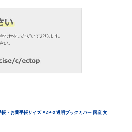
・お薬手帳サイズ AZP-2 透明ブックカバー 国産 文