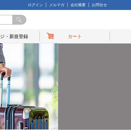
ログイン
メルマガ
会社概要
お問合せ
ジ・新規登録
カート