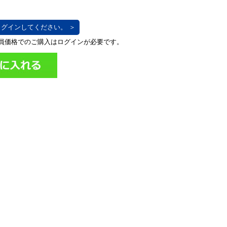
グインしてください。 ＞