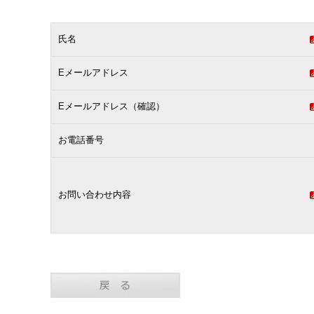
氏名
Eメールアドレス
Eメールアドレス（確認）
お電話番号
お問い合わせ内容