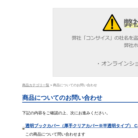
商品カテゴリ一覧
> 商品についてのお問い合わせ
商品についてのお問い合わせ
下記の内容をご確認の上、次にお進みください。
透明ブックカバー（厚手クリアカバー※半透明タイプ） C-11
この商品について問い合わせます