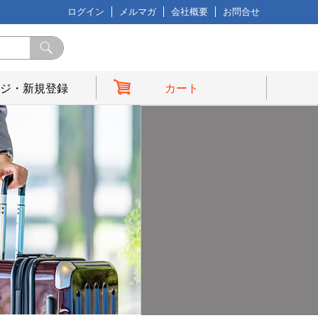
ログイン
メルマガ
会社概要
お問合せ
ジ・新規登録
カート