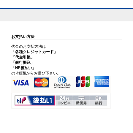
お支払い方法
代金のお支払方法は
「各種クレジットカード」
「代金引換」
「銀行振込」
「NP後払い」
の 4種類からお選び下さい。