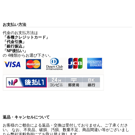
お支払い方法
代金のお支払方法は
「各種クレジットカード」
「代金引換」
「銀行振込」
「NP後払い」
の 4種類からお選び下さい。
返品・キャンセルについて
お客様のご都合による返品・交換は受付しておりません。ご了承くださ
い。 なお、不良品、破損、汚損、数量不足、商品間違い等がございまし
たら弊社送料負担にてお取り替え致します。