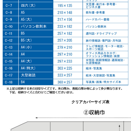
クリアカバーサイズ表