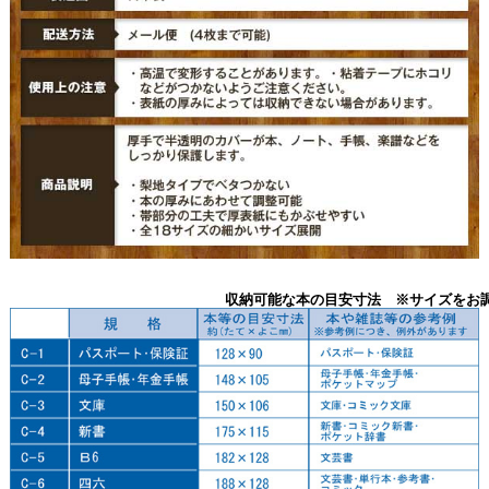
収納可能な本の目安寸法 ※サイズをお