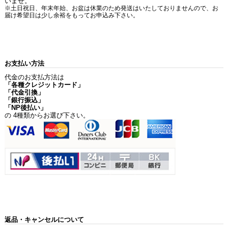
いませ。
※土日祝日、年末年始、お盆は休業のため発送はいたしておりませんので、お
届け希望日は少し余裕をもってお申込み下さい。
お支払い方法
代金のお支払方法は
「各種クレジットカード」
「代金引換」
「銀行振込」
「NP後払い」
の 4種類からお選び下さい。
返品・キャンセルについて