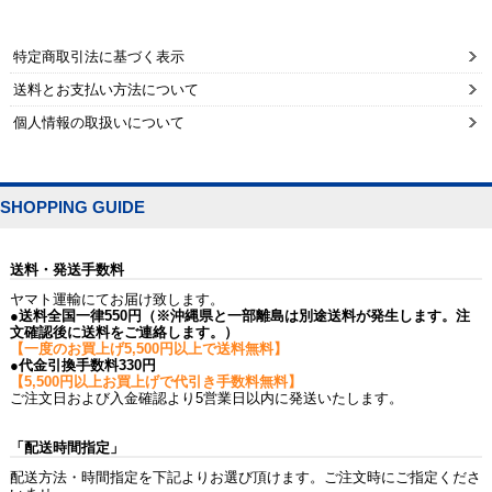
特定商取引法に基づく表示
送料とお支払い方法について
個人情報の取扱いについて
SHOPPING GUIDE
送料・発送手数料
ヤマト運輸にてお届け致します。
●送料全国一律550円（※沖縄県と一部離島は別途送料が発生します。注
文確認後に送料をご連絡します。）
【一度のお買上げ5,500円以上で送料無料】
●代金引換手数料330円
【5,500円以上お買上げで代引き手数料無料】
ご注文日および入金確認より5営業日以内に発送いたします。
「配送時間指定」
配送方法・時間指定を下記よりお選び頂けます。ご注文時にご指定くださ