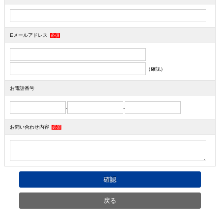
Eメールアドレス
必須
（確認）
お電話番号
-
-
お問い合わせ内容
必須