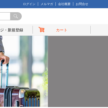
ログイン
メルマガ
会社概要
お問合せ
ジ・新規登録
カート