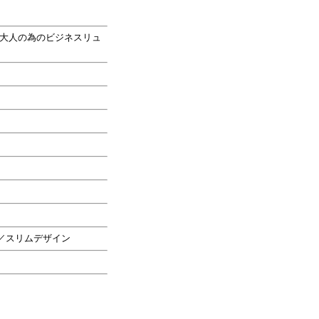
大人の為のビジネスリュ
ト／スリムデザイン