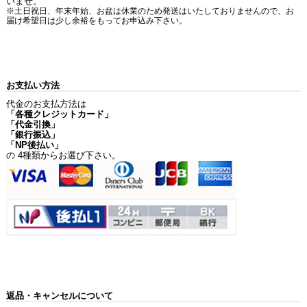
いませ。
※土日祝日、年末年始、お盆は休業のため発送はいたしておりませんので、お
届け希望日は少し余裕をもってお申込み下さい。
お支払い方法
代金のお支払方法は
「各種クレジットカード」
「代金引換」
「銀行振込」
「NP後払い」
の 4種類からお選び下さい。
返品・キャンセルについて