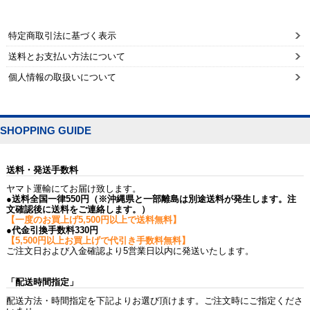
特定商取引法に基づく表示
送料とお支払い方法について
個人情報の取扱いについて
SHOPPING GUIDE
送料・発送手数料
ヤマト運輸にてお届け致します。
●送料全国一律550円（※沖縄県と一部離島は別途送料が発生します。注
文確認後に送料をご連絡します。）
【一度のお買上げ5,500円以上で送料無料】
●代金引換手数料330円
【5,500円以上お買上げで代引き手数料無料】
ご注文日および入金確認より5営業日以内に発送いたします。
「配送時間指定」
配送方法・時間指定を下記よりお選び頂けます。ご注文時にご指定くださ