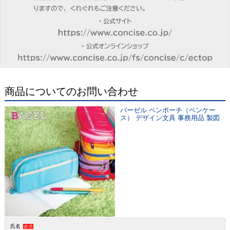
商品についてのお問い合わせ
バーゼル ペンポーチ（ペンケー
ス） デザイン文具 事務用品 製図
氏名
必須