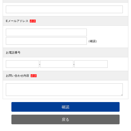
Eメールアドレス
必須
（確認）
お電話番号
-
-
お問い合わせ内容
必須