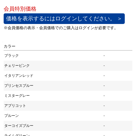
価格を表示するにはログインしてください。 ＞
カラー
ブラック
-
チェリーピンク
-
イタリアンレッド
-
プリンセスブルー
-
ミスターグレー
-
アプリコット
-
プルーン
-
ターコイズブルー
-
ライムグリーン
-