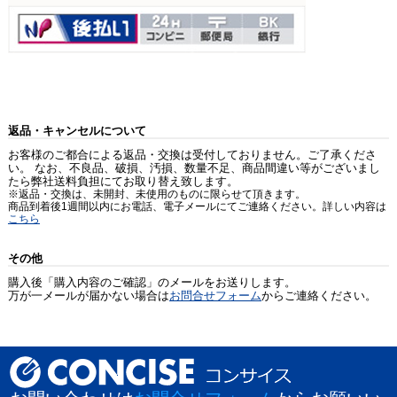
返品・キャンセルについて
お客様のご都合による返品・交換は受付しておりません。ご了承くださ
い。 なお、不良品、破損、汚損、数量不足、商品間違い等がございまし
たら弊社送料負担にてお取り替え致します。
※返品・交換は、未開封、未使用のものに限らせて頂きます。
商品到着後1週間以内にお電話、電子メールにてご連絡ください。詳しい内容は
こちら
その他
購入後「購入内容のご確認」のメールをお送りします。
万が一メールが届かない場合は
お問合せフォーム
からご連絡ください。