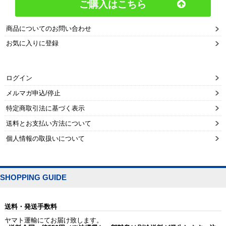
ご購入はこちら
商品についてのお問い合わせ
お気に入りに登録
ログイン
メルマガ申込/停止
特定商取引法に基づく表示
送料とお支払い方法について
個人情報の取扱いについて
SHOPPING GUIDE
送料・発送手数料
ヤマト運輸にてお届け致します。