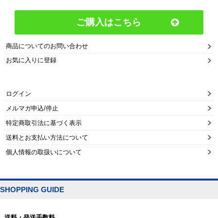
ご購入はこちら
商品についてのお問い合わせ
お気に入りに登録
ログイン
メルマガ申込/停止
特定商取引法に基づく表示
送料とお支払い方法について
個人情報の取扱いについて
SHOPPING GUIDE
送料・発送手数料