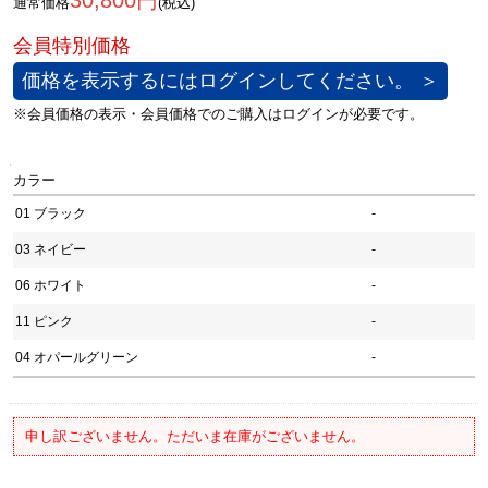
30,800円
通常価格
(税込)
価格を表示するにはログインしてください。 ＞
カラー
01 ブラック
-
03 ネイビー
-
06 ホワイト
-
11 ピンク
-
04 オパールグリーン
-
申し訳ございません。ただいま在庫がございません。