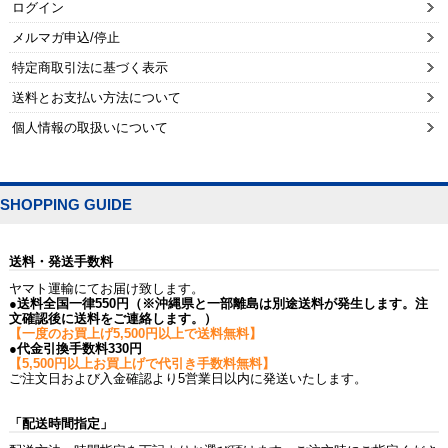
ログイン
メルマガ申込/停止
特定商取引法に基づく表示
送料とお支払い方法について
個人情報の取扱いについて
SHOPPING GUIDE
送料・発送手数料
ヤマト運輸にてお届け致します。
●送料全国一律550円（※沖縄県と一部離島は別途送料が発生します。注
文確認後に送料をご連絡します。）
【一度のお買上げ5,500円以上で送料無料】
●代金引換手数料330円
【5,500円以上お買上げで代引き手数料無料】
ご注文日および入金確認より5営業日以内に発送いたします。
「配送時間指定」