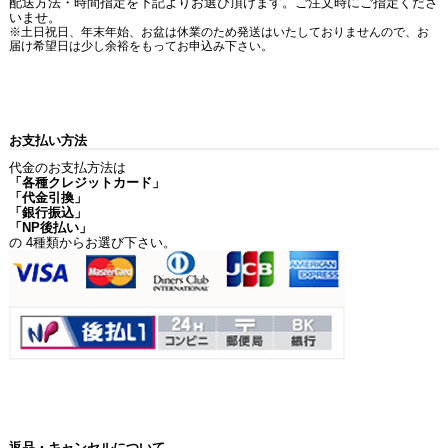
配送方法・時間指定を下記よりお選び頂けます。ご注文時にご指定くださ
いませ。
※土日祝日、年末年始、お盆は休業のため発送はいたしておりませんので、お
届け希望日は少し余裕をもってお申込み下さい。
お支払い方法
代金のお支払方法は
「各種クレジットカード」
「代金引換」
「銀行振込」
「NP後払い」
の 4種類からお選び下さい。
返品・キャンセルについて