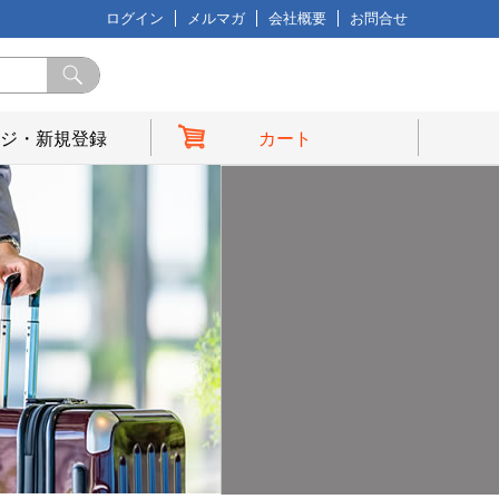
ログイン
メルマガ
会社概要
お問合せ
ジ・新規登録
カート