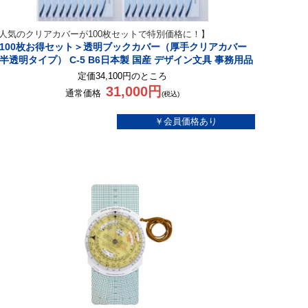
人気のクリアカバーが100枚セットで特別価格に！】
100枚お得セット＞透明ブックカバー（厚手クリアカバー
半透明タイプ） C-5 B6日本製 国産 デザイン文具 事務用品
定価34,100円のところ
31,000円
通常価格
(税込)