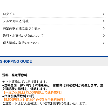
ログイン
メルマガ申込/停止
特定商取引法に基づく表示
送料とお支払い方法について
個人情報の取扱いについて
SHOPPING GUIDE
送料・発送手数料
ヤマト運輸にてお届け致します。
●送料全国一律550円（※沖縄県と一部離島は別途送料が発生します。注
文確認後に送料をご連絡します。）
【一度のお買上げ5,500円以上で送料無料】
●代金引換手数料330円
【5,500円以上お買上げで代引き手数料無料】
ご注文日および入金確認より5営業日以内に発送いたします。