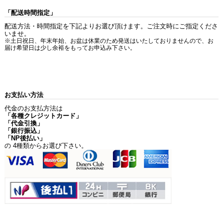
「配送時間指定」
配送方法・時間指定を下記よりお選び頂けます。ご注文時にご指定くださ
いませ。
※土日祝日、年末年始、お盆は休業のため発送はいたしておりませんので、お
届け希望日は少し余裕をもってお申込み下さい。
お支払い方法
代金のお支払方法は
「各種クレジットカード」
「代金引換」
「銀行振込」
「NP後払い」
の 4種類からお選び下さい。