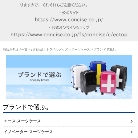
商品カテゴリ一覧
>
旅行用品 | トラベルグッズ
>
スーツケース
> ブランドで選ぶ。
ブランドで選ぶ。
エース-スーツケース
イノベーター-スーツケース