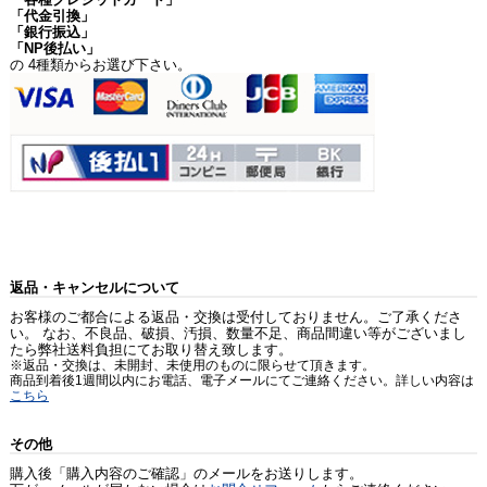
「代金引換」
「銀行振込」
「NP後払い」
の 4種類からお選び下さい。
返品・キャンセルについて
お客様のご都合による返品・交換は受付しておりません。ご了承くださ
い。 なお、不良品、破損、汚損、数量不足、商品間違い等がございまし
たら弊社送料負担にてお取り替え致します。
※返品・交換は、未開封、未使用のものに限らせて頂きます。
商品到着後1週間以内にお電話、電子メールにてご連絡ください。詳しい内容は
こちら
その他
購入後「購入内容のご確認」のメールをお送りします。