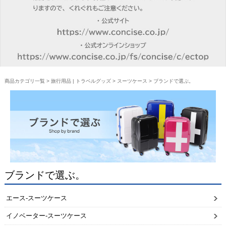
商品カテゴリ一覧
>
旅行用品 | トラベルグッズ
>
スーツケース
> ブランドで選ぶ。
ブランドで選ぶ。
エース-スーツケース
イノベーター-スーツケース