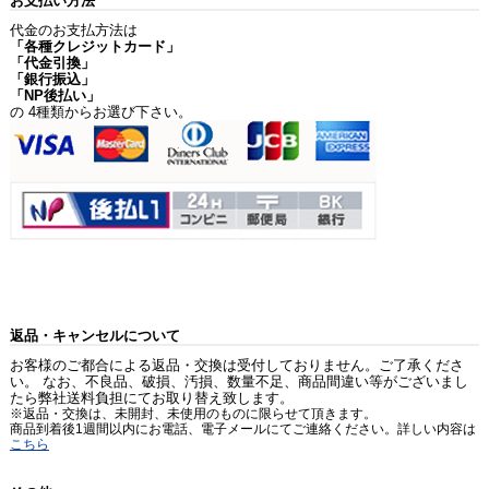
お支払い方法
代金のお支払方法は
「各種クレジットカード」
「代金引換」
「銀行振込」
「NP後払い」
の 4種類からお選び下さい。
返品・キャンセルについて
お客様のご都合による返品・交換は受付しておりません。ご了承くださ
い。 なお、不良品、破損、汚損、数量不足、商品間違い等がございまし
たら弊社送料負担にてお取り替え致します。
※返品・交換は、未開封、未使用のものに限らせて頂きます。
商品到着後1週間以内にお電話、電子メールにてご連絡ください。詳しい内容は
こちら