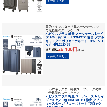
日乃本キャスター搭載スーツケースの中
で最軽量のスーツケース
ハピタスプラス 軽量 スーツケース Lサイ
ズ 100L 約3.5kg HINOMOTO 静音 ダブル
キャスター ポリカーボネート100％ TSロ
ック HPL2325-68
26,400円
通常価格
(税込)
日乃本キャスター搭載スーツケースの中
で最軽量のスーツケース
ハピタスプラス 軽量 スーツケース Mサイ
ズ 59L 約2.9kg HINOMOTO 静音 ダブル
キャスター ポリカーボネート TSロック