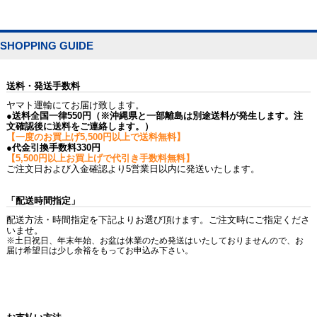
SHOPPING GUIDE
送料・発送手数料
ヤマト運輸にてお届け致します。
●送料全国一律550円（※沖縄県と一部離島は別途送料が発生します。注
文確認後に送料をご連絡します。）
【一度のお買上げ5,500円以上で送料無料】
●代金引換手数料330円
【5,500円以上お買上げで代引き手数料無料】
ご注文日および入金確認より5営業日以内に発送いたします。
「配送時間指定」
配送方法・時間指定を下記よりお選び頂けます。ご注文時にご指定くださ
いませ。
※土日祝日、年末年始、お盆は休業のため発送はいたしておりませんので、お
届け希望日は少し余裕をもってお申込み下さい。