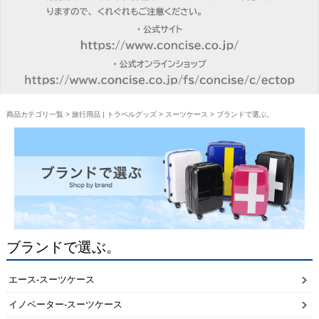
商品カテゴリ一覧
>
旅行用品 | トラベルグッズ
>
スーツケース
> ブランドで選ぶ。
ブランドで選ぶ。
エース-スーツケース
イノベーター-スーツケース