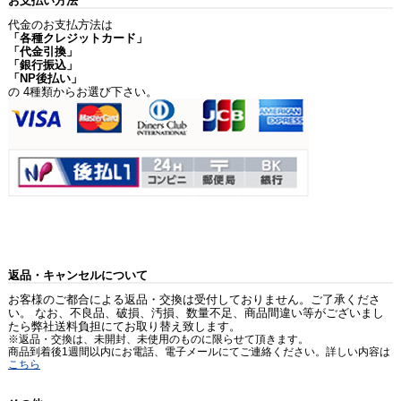
お支払い方法
代金のお支払方法は
「各種クレジットカード」
「代金引換」
「銀行振込」
「NP後払い」
の 4種類からお選び下さい。
返品・キャンセルについて
お客様のご都合による返品・交換は受付しておりません。ご了承くださ
い。 なお、不良品、破損、汚損、数量不足、商品間違い等がございまし
たら弊社送料負担にてお取り替え致します。
※返品・交換は、未開封、未使用のものに限らせて頂きます。
商品到着後1週間以内にお電話、電子メールにてご連絡ください。詳しい内容は
こちら