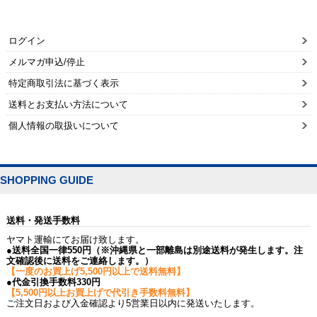
ログイン
メルマガ申込/停止
特定商取引法に基づく表示
送料とお支払い方法について
個人情報の取扱いについて
SHOPPING GUIDE
送料・発送手数料
ヤマト運輸にてお届け致します。
●送料全国一律550円（※沖縄県と一部離島は別途送料が発生します。注
文確認後に送料をご連絡します。）
【一度のお買上げ5,500円以上で送料無料】
●代金引換手数料330円
【5,500円以上お買上げで代引き手数料無料】
ご注文日および入金確認より5営業日以内に発送いたします。