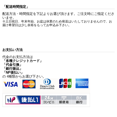
「配送時間指定」
配送方法・時間指定を下記よりお選び頂けます。ご注文時にご指定くださ
いませ。
※土日祝日、年末年始、お盆は休業のため発送はいたしておりませんので、お
届け希望日は少し余裕をもってお申込み下さい。
お支払い方法
代金のお支払方法は
「各種クレジットカード」
「代金引換」
「銀行振込」
「NP後払い」
の 4種類からお選び下さい。