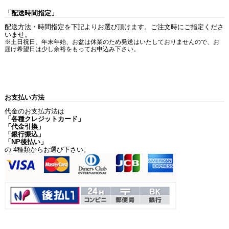
「配送時間指定」
配送方法・時間指定を下記よりお選び頂けます。ご注文時にご指定くださ
いませ。
※土日祝日、年末年始、お盆は休業のため発送はいたしておりませんので、お
届け希望日は少し余裕をもってお申込み下さい。
お支払い方法
代金のお支払方法は
「各種クレジットカード」
「代金引換」
「銀行振込」
「NP後払い」
の 4種類からお選び下さい。