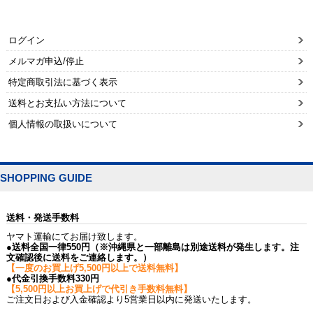
ログイン
メルマガ申込/停止
特定商取引法に基づく表示
送料とお支払い方法について
個人情報の取扱いについて
SHOPPING GUIDE
送料・発送手数料
ヤマト運輸にてお届け致します。
●送料全国一律550円（※沖縄県と一部離島は別途送料が発生します。注
文確認後に送料をご連絡します。）
【一度のお買上げ5,500円以上で送料無料】
●代金引換手数料330円
【5,500円以上お買上げで代引き手数料無料】
ご注文日および入金確認より5営業日以内に発送いたします。