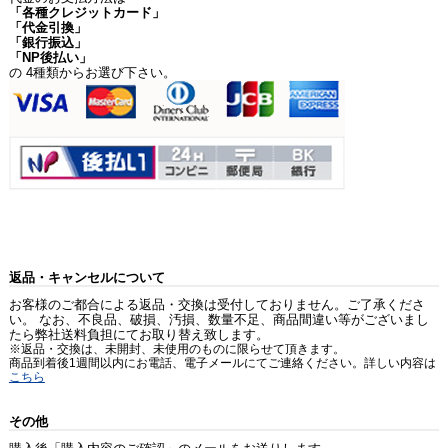
「各種クレジットカード」
「代金引換」
「銀行振込」
「NP後払い」
の 4種類からお選び下さい。
返品・キャンセルについて
お客様のご都合による返品・交換は受付しておりません。ご了承くださ
い。 なお、不良品、破損、汚損、数量不足、商品間違い等がございまし
たら弊社送料負担にてお取り替え致します。
※返品・交換は、未開封、未使用のものに限らせて頂きます。
商品到着後1週間以内にお電話、電子メールにてご連絡ください。詳しい内容は
こちら
その他