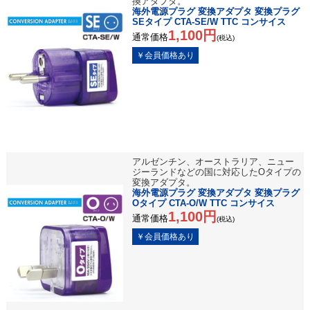
換アダプタ。
海外電源プラグ 変換アダプタ 変換プラグ
SEタイプ CTA-SE/W TTC コンサイス
1,100円
通常価格
(税込)
アルゼンチン、オーストラリア、ニュー
ジーランドなどの国に対応したOタイプの
変換アダプタ。
海外電源プラグ 変換アダプタ 変換プラグ
Oタイプ CTA-O/W TTC コンサイス
1,100円
通常価格
(税込)