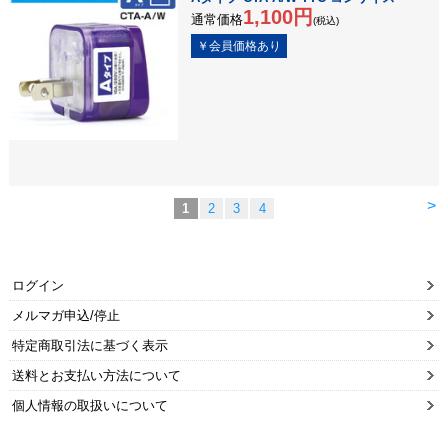
1,100円
通常価格
(税込)
>
1
2
3
4
ログイン
メルマガ申込/停止
特定商取引法に基づく表示
送料とお支払い方法について
個人情報の取扱いについて