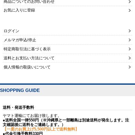
商品についてのお問い合わせ
お気に入りに登録
ログイン
メルマガ申込/停止
特定商取引法に基づく表示
送料とお支払い方法について
個人情報の取扱いについて
SHOPPING GUIDE
送料・発送手数料
ヤマト運輸にてお届け致します。
●送料全国一律550円（※沖縄県と一部離島は別途送料が発生します。注
文確認後に送料をご連絡します。）
【一度のお買上げ5,500円以上で送料無料】
●代金引換手数料330円