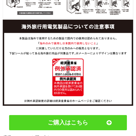
ご購入はこちら