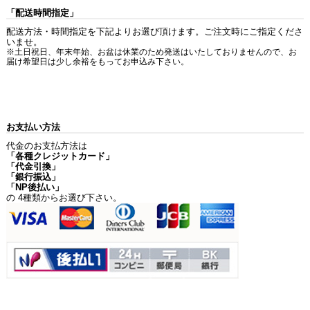
「配送時間指定」
配送方法・時間指定を下記よりお選び頂けます。ご注文時にご指定くださ
いませ。
※土日祝日、年末年始、お盆は休業のため発送はいたしておりませんので、お
届け希望日は少し余裕をもってお申込み下さい。
お支払い方法
代金のお支払方法は
「各種クレジットカード」
「代金引換」
「銀行振込」
「NP後払い」
の 4種類からお選び下さい。