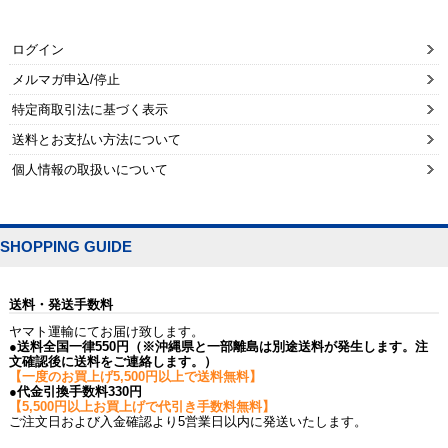
ログイン
メルマガ申込/停止
特定商取引法に基づく表示
送料とお支払い方法について
個人情報の取扱いについて
SHOPPING GUIDE
送料・発送手数料
ヤマト運輸にてお届け致します。
●送料全国一律550円（※沖縄県と一部離島は別途送料が発生します。注
文確認後に送料をご連絡します。）
【一度のお買上げ5,500円以上で送料無料】
●代金引換手数料330円
【5,500円以上お買上げで代引き手数料無料】
ご注文日および入金確認より5営業日以内に発送いたします。