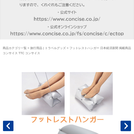
商品カテゴリ一覧
>
旅行用品 | トラベルグッズ
> フットレストハンガー 日本経済新聞 掲載商品
コンサイス TTC コンサイス