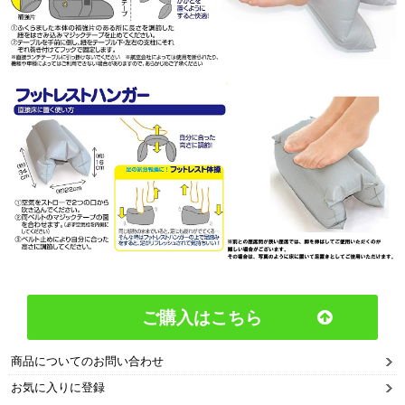
ご購入はこちら
商品についてのお問い合わせ
お気に入りに登録