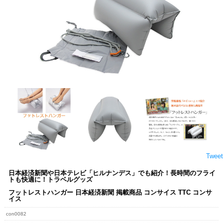
Tweet
日本経済新聞や日本テレビ「ヒルナンデス」でも紹介！長時間のフライ
トも快適に！トラベルグッズ
フットレストハンガー 日本経済新聞 掲載商品 コンサイス TTC コンサ
イス
con0082