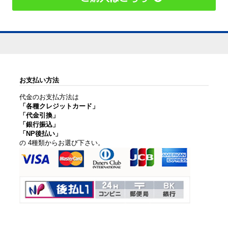
お支払い方法
代金のお支払方法は
「各種クレジットカード」
「代金引換」
「銀行振込」
「NP後払い」
の 4種類からお選び下さい。