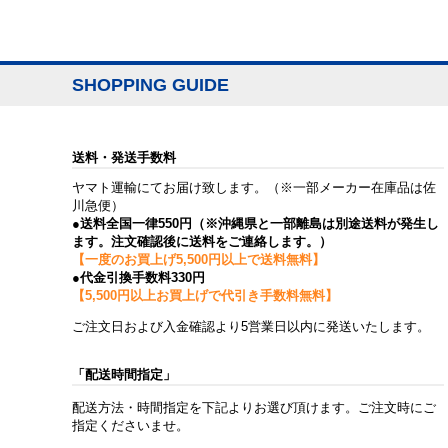
SHOPPING GUIDE
送料・発送手数料
ヤマト運輸にてお届け致します。（※一部メーカー在庫品は佐
川急便）
●送料全国一律550円（※沖縄県と一部離島は別途送料が発生し
ます。注文確認後に送料をご連絡します。）
【一度のお買上げ5,500円以上で送料無料】
●代金引換手数料330円
【5,500円以上お買上げで代引き手数料無料】
ご注文日および入金確認より5営業日以内に発送いたします。
「配送時間指定」
配送方法・時間指定を下記よりお選び頂けます。ご注文時にご
指定くださいませ。