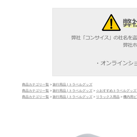
商品カテゴリ一覧
>
旅行用品 | トラベルグッズ
商品カテゴリ一覧
>
旅行用品 | トラベルグッズ
>
☆おすすめトラベルグッズ
商品カテゴリ一覧
>
旅行用品 | トラベルグッズ
>
リラックス用品
>
機内用ピ