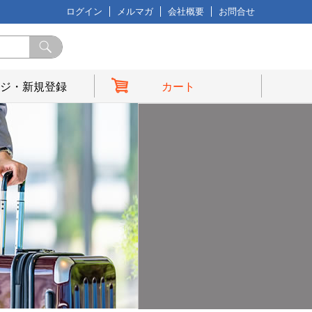
ログイン
メルマガ
会社概要
お問合せ
ジ・新規登録
カート