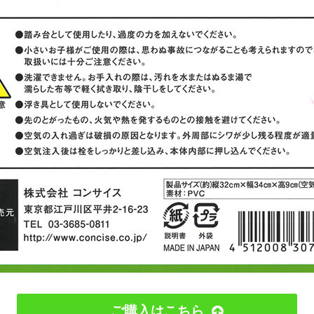
ご購入はこちら