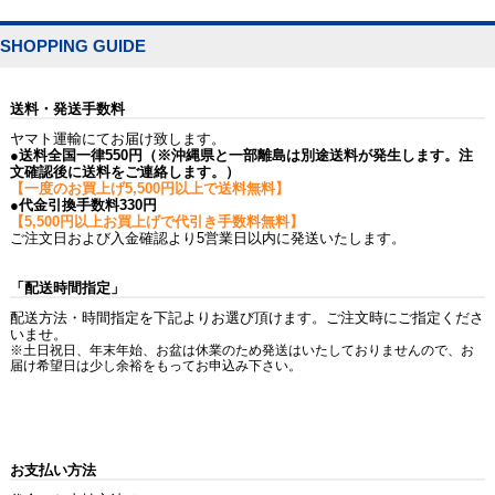
SHOPPING GUIDE
送料・発送手数料
ヤマト運輸にてお届け致します。
●送料全国一律550円（※沖縄県と一部離島は別途送料が発生します。注
文確認後に送料をご連絡します。）
【一度のお買上げ5,500円以上で送料無料】
●代金引換手数料330円
【5,500円以上お買上げで代引き手数料無料】
ご注文日および入金確認より5営業日以内に発送いたします。
「配送時間指定」
配送方法・時間指定を下記よりお選び頂けます。ご注文時にご指定くださ
いませ。
※土日祝日、年末年始、お盆は休業のため発送はいたしておりませんので、お
届け希望日は少し余裕をもってお申込み下さい。
お支払い方法