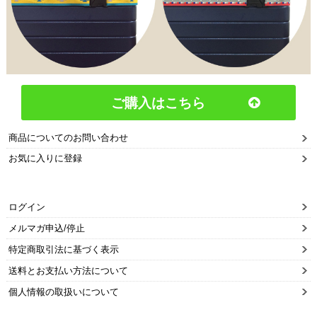
ご購入はこちら
商品についてのお問い合わせ
お気に入りに登録
ログイン
メルマガ申込/停止
特定商取引法に基づく表示
送料とお支払い方法について
個人情報の取扱いについて