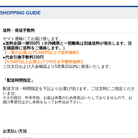
SHOPPING GUIDE
送料・発送手数料
ヤマト運輸にてお届け致します。
●送料全国一律550円（※沖縄県と一部離島は別途送料が発生します。注
文確認後に送料をご連絡します。）
【一度のお買上げ5,500円以上で送料無料】
●代金引換手数料330円
【5,500円以上お買上げで代引き手数料無料】
ご注文日および入金確認より5営業日以内に発送いたします。
「配送時間指定」
配送方法・時間指定を下記よりお選び頂けます。ご注文時にご指定くださ
いませ。
※土日祝日、年末年始、お盆は休業のため発送はいたしておりませんので、お
届け希望日は少し余裕をもってお申込み下さい。
お支払い方法