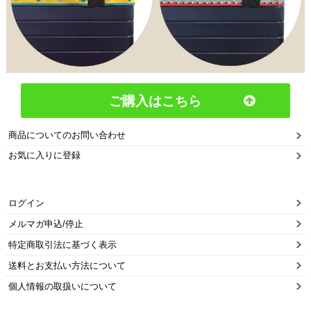
ご購入はこちら
商品についてのお問い合わせ
お気に入りに登録
ログイン
メルマガ申込/停止
特定商取引法に基づく表示
送料とお支払い方法について
個人情報の取扱いについて